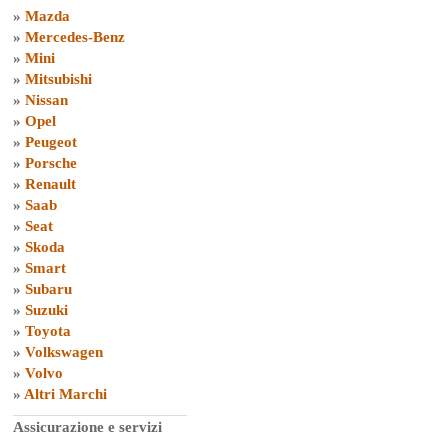
»
Mazda
»
Mercedes-Benz
»
Mini
»
Mitsubishi
»
Nissan
»
Opel
»
Peugeot
»
Porsche
»
Renault
»
Saab
»
Seat
»
Skoda
»
Smart
»
Subaru
»
Suzuki
»
Toyota
»
Volkswagen
»
Volvo
»
Altri Marchi
Assicurazione e servizi