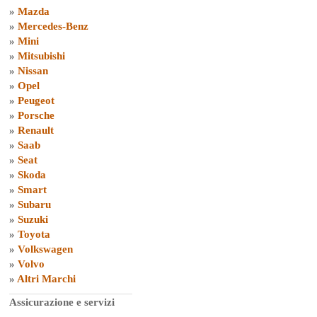
»
Mazda
»
Mercedes-Benz
»
Mini
»
Mitsubishi
»
Nissan
»
Opel
»
Peugeot
»
Porsche
»
Renault
»
Saab
»
Seat
»
Skoda
»
Smart
»
Subaru
»
Suzuki
»
Toyota
»
Volkswagen
»
Volvo
»
Altri Marchi
Assicurazione e servizi