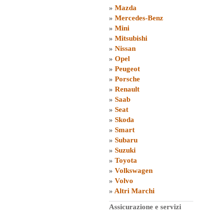
»
Mazda
»
Mercedes-Benz
»
Mini
»
Mitsubishi
»
Nissan
»
Opel
»
Peugeot
»
Porsche
»
Renault
»
Saab
»
Seat
»
Skoda
»
Smart
»
Subaru
»
Suzuki
»
Toyota
»
Volkswagen
»
Volvo
»
Altri Marchi
Assicurazione e servizi