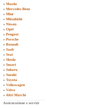
»
Mazda
»
Mercedes-Benz
»
Mini
»
Mitsubishi
»
Nissan
»
Opel
»
Peugeot
»
Porsche
»
Renault
»
Saab
»
Seat
»
Skoda
»
Smart
»
Subaru
»
Suzuki
»
Toyota
»
Volkswagen
»
Volvo
»
Altri Marchi
Assicurazione e servizi