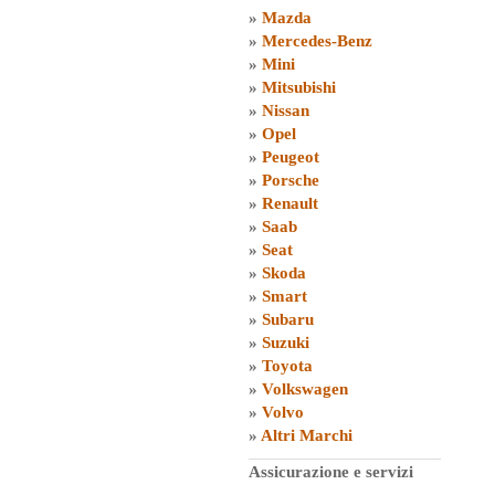
»
Mazda
»
Mercedes-Benz
»
Mini
»
Mitsubishi
»
Nissan
»
Opel
»
Peugeot
»
Porsche
»
Renault
»
Saab
»
Seat
»
Skoda
»
Smart
»
Subaru
»
Suzuki
»
Toyota
»
Volkswagen
»
Volvo
»
Altri Marchi
Assicurazione e servizi