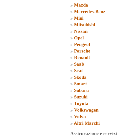
»
Mazda
»
Mercedes-Benz
»
Mini
»
Mitsubishi
»
Nissan
»
Opel
»
Peugeot
»
Porsche
»
Renault
»
Saab
»
Seat
»
Skoda
»
Smart
»
Subaru
»
Suzuki
»
Toyota
»
Volkswagen
»
Volvo
»
Altri Marchi
Assicurazione e servizi