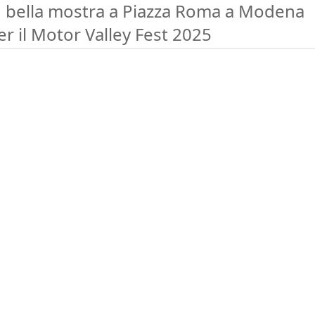
n bella mostra a Piazza Roma a Modena
er il Motor Valley Fest 2025