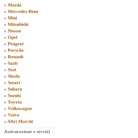
»
Mazda
»
Mercedes-Benz
»
Mini
»
Mitsubishi
»
Nissan
»
Opel
»
Peugeot
»
Porsche
»
Renault
»
Saab
»
Seat
»
Skoda
»
Smart
»
Subaru
»
Suzuki
»
Toyota
»
Volkswagen
»
Volvo
»
Altri Marchi
Assicurazione e servizi