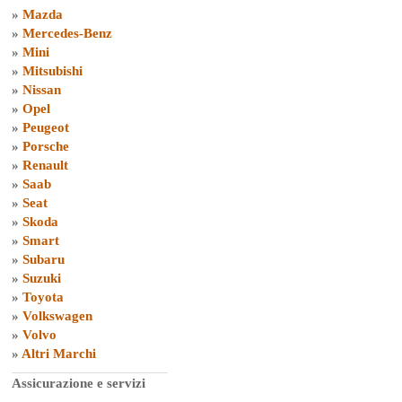
»
Mazda
»
Mercedes-Benz
»
Mini
»
Mitsubishi
»
Nissan
»
Opel
»
Peugeot
»
Porsche
»
Renault
»
Saab
»
Seat
»
Skoda
»
Smart
»
Subaru
»
Suzuki
»
Toyota
»
Volkswagen
»
Volvo
»
Altri Marchi
Assicurazione e servizi