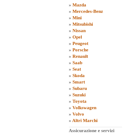
»
Mazda
»
Mercedes-Benz
»
Mini
»
Mitsubishi
»
Nissan
»
Opel
»
Peugeot
»
Porsche
»
Renault
»
Saab
»
Seat
»
Skoda
»
Smart
»
Subaru
»
Suzuki
»
Toyota
»
Volkswagen
»
Volvo
»
Altri Marchi
Assicurazione e servizi