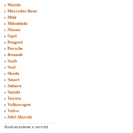
»
Mazda
»
Mercedes-Benz
»
Mini
»
Mitsubishi
»
Nissan
»
Opel
»
Peugeot
»
Porsche
»
Renault
»
Saab
»
Seat
»
Skoda
»
Smart
»
Subaru
»
Suzuki
»
Toyota
»
Volkswagen
»
Volvo
»
Altri Marchi
Assicurazione e servizi