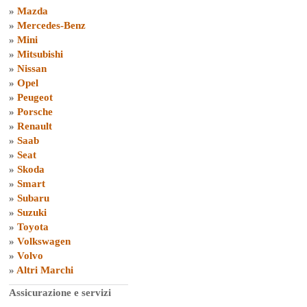
»
Mazda
»
Mercedes-Benz
»
Mini
»
Mitsubishi
»
Nissan
»
Opel
»
Peugeot
»
Porsche
»
Renault
»
Saab
»
Seat
»
Skoda
»
Smart
»
Subaru
»
Suzuki
»
Toyota
»
Volkswagen
»
Volvo
»
Altri Marchi
Assicurazione e servizi