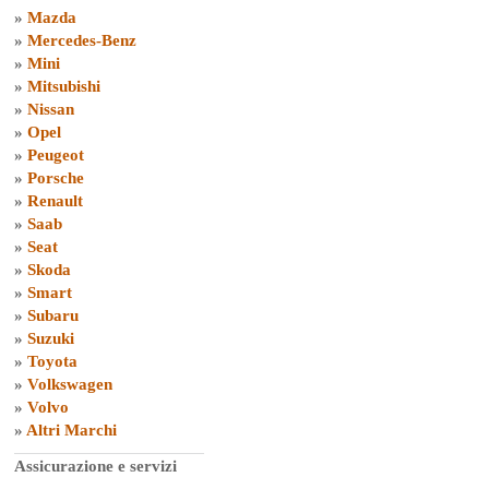
»
Mazda
»
Mercedes-Benz
»
Mini
»
Mitsubishi
»
Nissan
»
Opel
»
Peugeot
»
Porsche
»
Renault
»
Saab
»
Seat
»
Skoda
»
Smart
»
Subaru
»
Suzuki
»
Toyota
»
Volkswagen
»
Volvo
»
Altri Marchi
Assicurazione e servizi