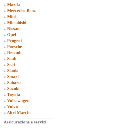
»
Mazda
»
Mercedes-Benz
»
Mini
»
Mitsubishi
»
Nissan
»
Opel
»
Peugeot
»
Porsche
»
Renault
»
Saab
»
Seat
»
Skoda
»
Smart
»
Subaru
»
Suzuki
»
Toyota
»
Volkswagen
»
Volvo
»
Altri Marchi
Assicurazione e servizi