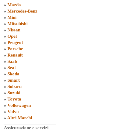
»
Mazda
»
Mercedes-Benz
»
Mini
»
Mitsubishi
»
Nissan
»
Opel
»
Peugeot
»
Porsche
»
Renault
»
Saab
»
Seat
»
Skoda
»
Smart
»
Subaru
»
Suzuki
»
Toyota
»
Volkswagen
»
Volvo
»
Altri Marchi
Assicurazione e servizi