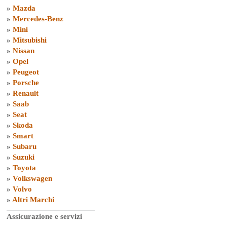
»
Mazda
»
Mercedes-Benz
»
Mini
»
Mitsubishi
»
Nissan
»
Opel
»
Peugeot
»
Porsche
»
Renault
»
Saab
»
Seat
»
Skoda
»
Smart
»
Subaru
»
Suzuki
»
Toyota
»
Volkswagen
»
Volvo
»
Altri Marchi
Assicurazione e servizi