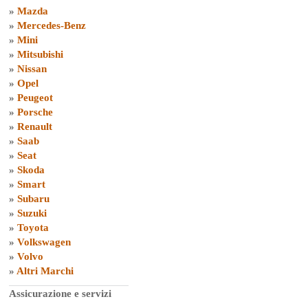
»
Mazda
»
Mercedes-Benz
»
Mini
»
Mitsubishi
»
Nissan
»
Opel
»
Peugeot
»
Porsche
»
Renault
»
Saab
»
Seat
»
Skoda
»
Smart
»
Subaru
»
Suzuki
»
Toyota
»
Volkswagen
»
Volvo
»
Altri Marchi
Assicurazione e servizi