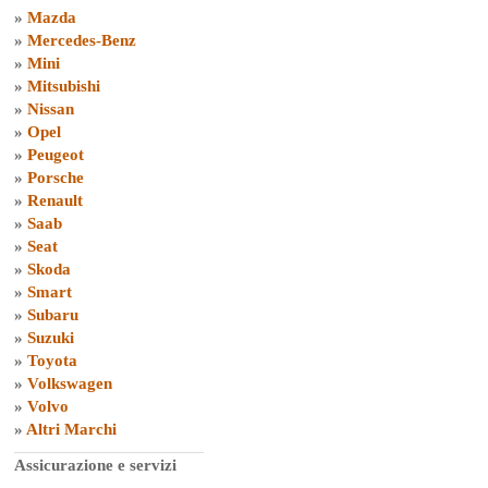
»
Mazda
»
Mercedes-Benz
»
Mini
»
Mitsubishi
»
Nissan
»
Opel
»
Peugeot
»
Porsche
»
Renault
»
Saab
»
Seat
»
Skoda
»
Smart
»
Subaru
»
Suzuki
»
Toyota
»
Volkswagen
»
Volvo
»
Altri Marchi
Assicurazione e servizi