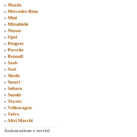
»
Mazda
»
Mercedes-Benz
»
Mini
»
Mitsubishi
»
Nissan
»
Opel
»
Peugeot
»
Porsche
»
Renault
»
Saab
»
Seat
»
Skoda
»
Smart
»
Subaru
»
Suzuki
»
Toyota
»
Volkswagen
»
Volvo
»
Altri Marchi
Assicurazione e servizi