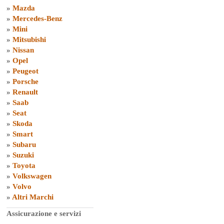
»
Mazda
»
Mercedes-Benz
»
Mini
»
Mitsubishi
»
Nissan
»
Opel
»
Peugeot
»
Porsche
»
Renault
»
Saab
»
Seat
»
Skoda
»
Smart
»
Subaru
»
Suzuki
»
Toyota
»
Volkswagen
»
Volvo
»
Altri Marchi
Assicurazione e servizi