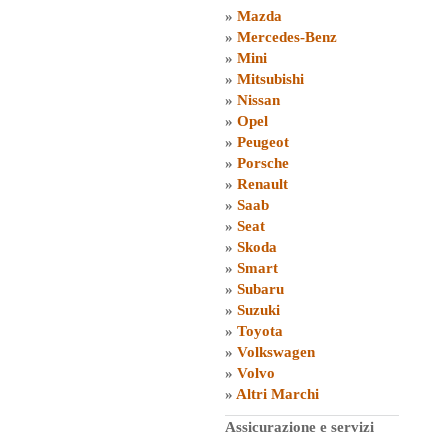
»
Mazda
»
Mercedes-Benz
»
Mini
»
Mitsubishi
»
Nissan
»
Opel
»
Peugeot
»
Porsche
»
Renault
»
Saab
»
Seat
»
Skoda
»
Smart
»
Subaru
»
Suzuki
»
Toyota
»
Volkswagen
»
Volvo
»
Altri Marchi
Assicurazione e servizi