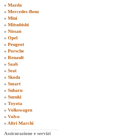
»
Mazda
»
Mercedes-Benz
»
Mini
»
Mitsubishi
»
Nissan
»
Opel
»
Peugeot
»
Porsche
»
Renault
»
Saab
»
Seat
»
Skoda
»
Smart
»
Subaru
»
Suzuki
»
Toyota
»
Volkswagen
»
Volvo
»
Altri Marchi
Assicurazione e servizi