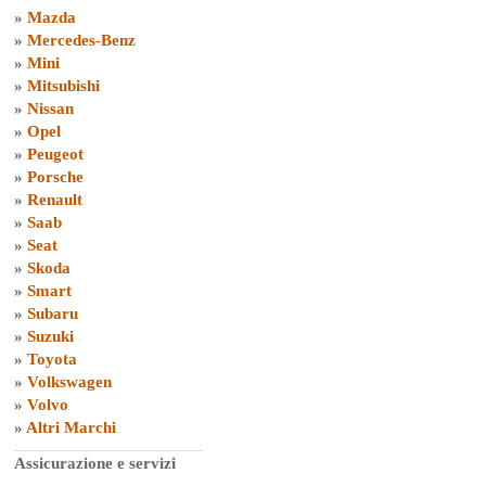
»
Mazda
»
Mercedes-Benz
»
Mini
»
Mitsubishi
»
Nissan
»
Opel
»
Peugeot
»
Porsche
»
Renault
»
Saab
»
Seat
»
Skoda
»
Smart
»
Subaru
»
Suzuki
»
Toyota
»
Volkswagen
»
Volvo
»
Altri Marchi
Assicurazione e servizi