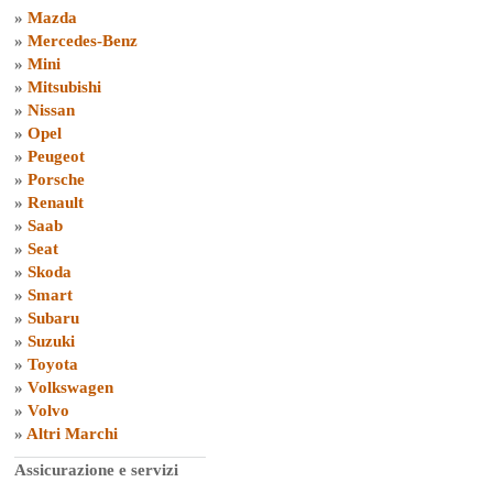
»
Mazda
»
Mercedes-Benz
»
Mini
»
Mitsubishi
»
Nissan
»
Opel
»
Peugeot
»
Porsche
»
Renault
»
Saab
»
Seat
»
Skoda
»
Smart
»
Subaru
»
Suzuki
»
Toyota
»
Volkswagen
»
Volvo
»
Altri Marchi
Assicurazione e servizi