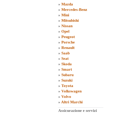
»
Mazda
»
Mercedes-Benz
»
Mini
»
Mitsubishi
»
Nissan
»
Opel
»
Peugeot
»
Porsche
»
Renault
»
Saab
»
Seat
»
Skoda
»
Smart
»
Subaru
»
Suzuki
»
Toyota
»
Volkswagen
»
Volvo
»
Altri Marchi
Assicurazione e servizi