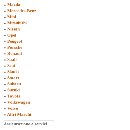
»
Mazda
»
Mercedes-Benz
»
Mini
»
Mitsubishi
»
Nissan
»
Opel
»
Peugeot
»
Porsche
»
Renault
»
Saab
»
Seat
»
Skoda
»
Smart
»
Subaru
»
Suzuki
»
Toyota
»
Volkswagen
»
Volvo
»
Altri Marchi
Assicurazione e servizi