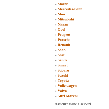
»
Mazda
»
Mercedes-Benz
»
Mini
»
Mitsubishi
»
Nissan
»
Opel
»
Peugeot
»
Porsche
»
Renault
»
Saab
»
Seat
»
Skoda
»
Smart
»
Subaru
»
Suzuki
»
Toyota
»
Volkswagen
»
Volvo
»
Altri Marchi
Assicurazione e servizi