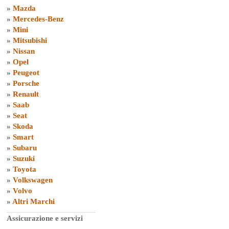
»
Mazda
»
Mercedes-Benz
»
Mini
»
Mitsubishi
»
Nissan
»
Opel
»
Peugeot
»
Porsche
»
Renault
»
Saab
»
Seat
»
Skoda
»
Smart
»
Subaru
»
Suzuki
»
Toyota
»
Volkswagen
»
Volvo
»
Altri Marchi
Assicurazione e servizi