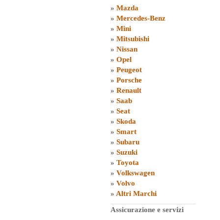
»
Mazda
»
Mercedes-Benz
»
Mini
»
Mitsubishi
»
Nissan
»
Opel
»
Peugeot
»
Porsche
»
Renault
»
Saab
»
Seat
»
Skoda
»
Smart
»
Subaru
»
Suzuki
»
Toyota
»
Volkswagen
»
Volvo
»
Altri Marchi
Assicurazione e servizi