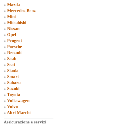
»
Mazda
»
Mercedes-Benz
»
Mini
»
Mitsubishi
»
Nissan
»
Opel
»
Peugeot
»
Porsche
»
Renault
»
Saab
»
Seat
»
Skoda
»
Smart
»
Subaru
»
Suzuki
»
Toyota
»
Volkswagen
»
Volvo
»
Altri Marchi
Assicurazione e servizi