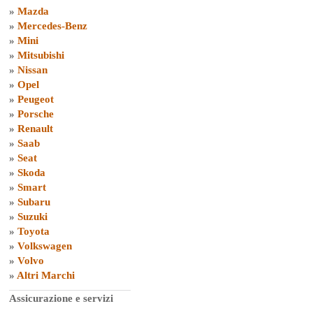
»
Mazda
»
Mercedes-Benz
»
Mini
»
Mitsubishi
»
Nissan
»
Opel
»
Peugeot
»
Porsche
»
Renault
»
Saab
»
Seat
»
Skoda
»
Smart
»
Subaru
»
Suzuki
»
Toyota
»
Volkswagen
»
Volvo
»
Altri Marchi
Assicurazione e servizi