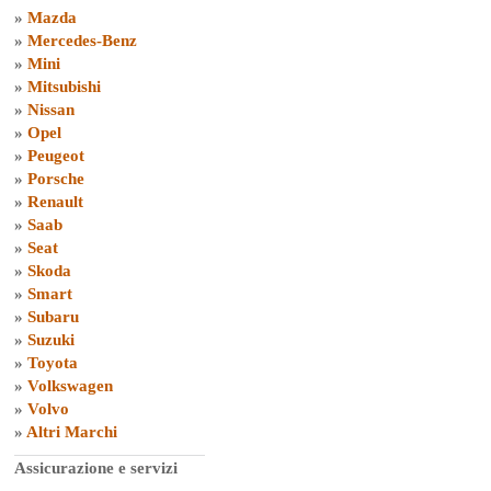
»
Mazda
»
Mercedes-Benz
»
Mini
»
Mitsubishi
»
Nissan
»
Opel
»
Peugeot
»
Porsche
»
Renault
»
Saab
»
Seat
»
Skoda
»
Smart
»
Subaru
»
Suzuki
»
Toyota
»
Volkswagen
»
Volvo
»
Altri Marchi
Assicurazione e servizi