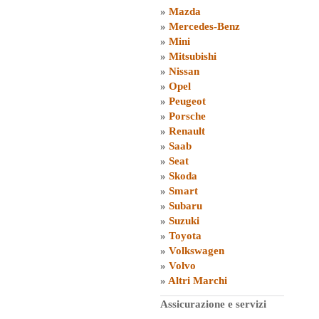
»
Mazda
»
Mercedes-Benz
»
Mini
»
Mitsubishi
»
Nissan
»
Opel
»
Peugeot
»
Porsche
»
Renault
»
Saab
»
Seat
»
Skoda
»
Smart
»
Subaru
»
Suzuki
»
Toyota
»
Volkswagen
»
Volvo
»
Altri Marchi
Assicurazione e servizi