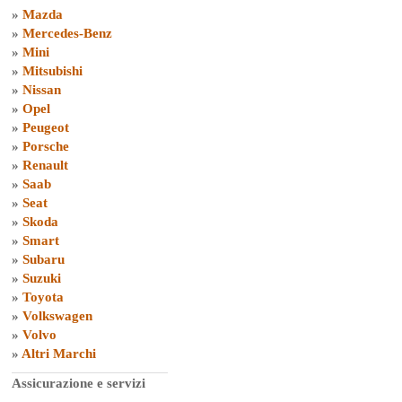
»
Mazda
»
Mercedes-Benz
»
Mini
»
Mitsubishi
»
Nissan
»
Opel
»
Peugeot
»
Porsche
»
Renault
»
Saab
»
Seat
»
Skoda
»
Smart
»
Subaru
»
Suzuki
»
Toyota
»
Volkswagen
»
Volvo
»
Altri Marchi
Assicurazione e servizi