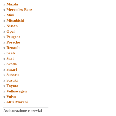
»
Mazda
»
Mercedes-Benz
»
Mini
»
Mitsubishi
»
Nissan
»
Opel
»
Peugeot
»
Porsche
»
Renault
»
Saab
»
Seat
»
Skoda
»
Smart
»
Subaru
»
Suzuki
»
Toyota
»
Volkswagen
»
Volvo
»
Altri Marchi
Assicurazione e servizi