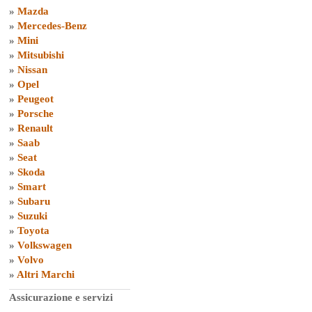
»
Mazda
»
Mercedes-Benz
»
Mini
»
Mitsubishi
»
Nissan
»
Opel
»
Peugeot
»
Porsche
»
Renault
»
Saab
»
Seat
»
Skoda
»
Smart
»
Subaru
»
Suzuki
»
Toyota
»
Volkswagen
»
Volvo
»
Altri Marchi
Assicurazione e servizi