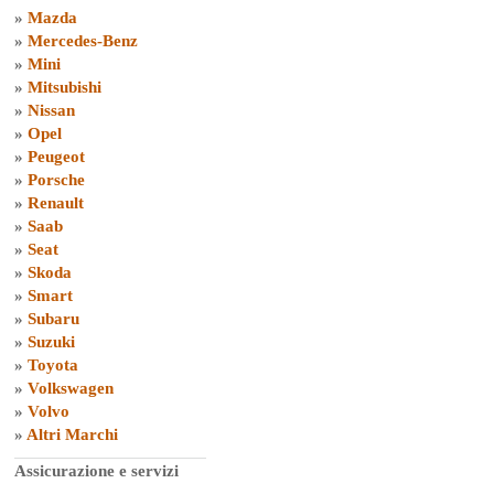
»
Mazda
»
Mercedes-Benz
»
Mini
»
Mitsubishi
»
Nissan
»
Opel
»
Peugeot
»
Porsche
»
Renault
»
Saab
»
Seat
»
Skoda
»
Smart
»
Subaru
»
Suzuki
»
Toyota
»
Volkswagen
»
Volvo
»
Altri Marchi
Assicurazione e servizi