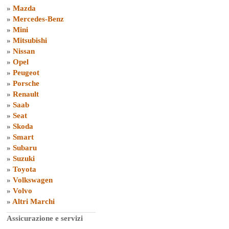
»
Mazda
»
Mercedes-Benz
»
Mini
»
Mitsubishi
»
Nissan
»
Opel
»
Peugeot
»
Porsche
»
Renault
»
Saab
»
Seat
»
Skoda
»
Smart
»
Subaru
»
Suzuki
»
Toyota
»
Volkswagen
»
Volvo
»
Altri Marchi
Assicurazione e servizi