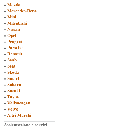
»
Mazda
»
Mercedes-Benz
»
Mini
»
Mitsubishi
»
Nissan
»
Opel
»
Peugeot
»
Porsche
»
Renault
»
Saab
»
Seat
»
Skoda
»
Smart
»
Subaru
»
Suzuki
»
Toyota
»
Volkswagen
»
Volvo
»
Altri Marchi
Assicurazione e servizi