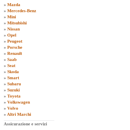
»
Mazda
»
Mercedes-Benz
»
Mini
»
Mitsubishi
»
Nissan
»
Opel
»
Peugeot
»
Porsche
»
Renault
»
Saab
»
Seat
»
Skoda
»
Smart
»
Subaru
»
Suzuki
»
Toyota
»
Volkswagen
»
Volvo
»
Altri Marchi
Assicurazione e servizi