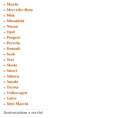
»
Mazda
»
Mercedes-Benz
»
Mini
»
Mitsubishi
»
Nissan
»
Opel
»
Peugeot
»
Porsche
»
Renault
»
Saab
»
Seat
»
Skoda
»
Smart
»
Subaru
»
Suzuki
»
Toyota
»
Volkswagen
»
Volvo
»
Altri Marchi
Assicurazione e servizi