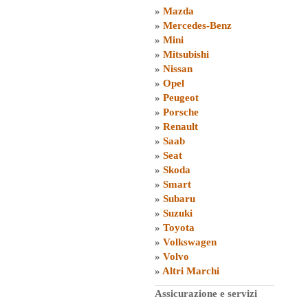
»
Mazda
»
Mercedes-Benz
»
Mini
»
Mitsubishi
»
Nissan
»
Opel
»
Peugeot
»
Porsche
»
Renault
»
Saab
»
Seat
»
Skoda
»
Smart
»
Subaru
»
Suzuki
»
Toyota
»
Volkswagen
»
Volvo
»
Altri Marchi
Assicurazione e servizi