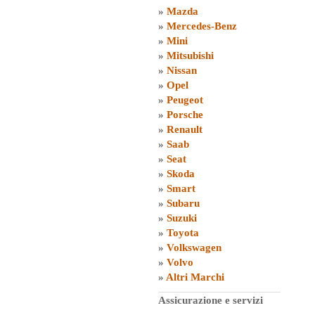
»
Mazda
»
Mercedes-Benz
»
Mini
»
Mitsubishi
»
Nissan
»
Opel
»
Peugeot
»
Porsche
»
Renault
»
Saab
»
Seat
»
Skoda
»
Smart
»
Subaru
»
Suzuki
»
Toyota
»
Volkswagen
»
Volvo
»
Altri Marchi
Assicurazione e servizi