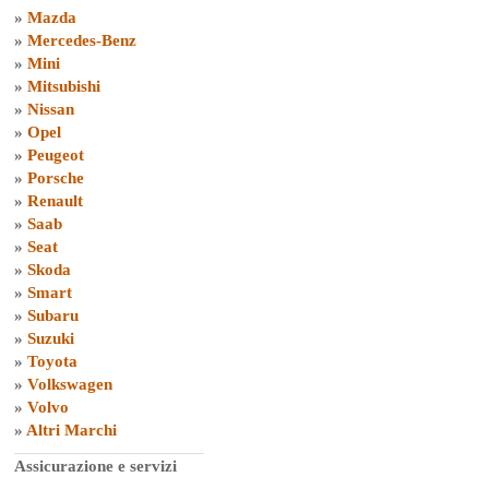
»
Mazda
»
Mercedes-Benz
»
Mini
»
Mitsubishi
»
Nissan
»
Opel
»
Peugeot
»
Porsche
»
Renault
»
Saab
»
Seat
»
Skoda
»
Smart
»
Subaru
»
Suzuki
»
Toyota
»
Volkswagen
»
Volvo
»
Altri Marchi
Assicurazione e servizi