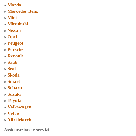
»
Mazda
»
Mercedes-Benz
»
Mini
»
Mitsubishi
»
Nissan
»
Opel
»
Peugeot
»
Porsche
»
Renault
»
Saab
»
Seat
»
Skoda
»
Smart
»
Subaru
»
Suzuki
»
Toyota
»
Volkswagen
»
Volvo
»
Altri Marchi
Assicurazione e servizi