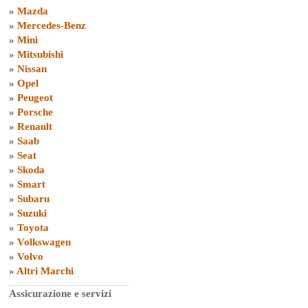
»
Mazda
»
Mercedes-Benz
»
Mini
»
Mitsubishi
»
Nissan
»
Opel
»
Peugeot
»
Porsche
»
Renault
»
Saab
»
Seat
»
Skoda
»
Smart
»
Subaru
»
Suzuki
»
Toyota
»
Volkswagen
»
Volvo
»
Altri Marchi
Assicurazione e servizi