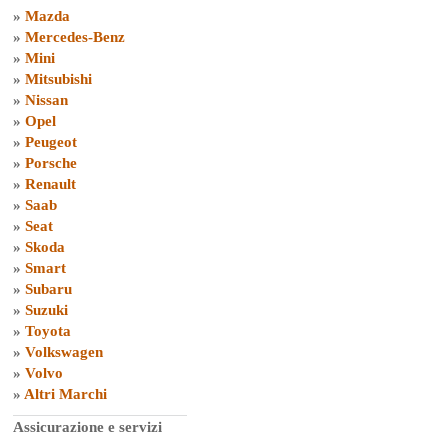
»
Mazda
»
Mercedes-Benz
»
Mini
»
Mitsubishi
»
Nissan
»
Opel
»
Peugeot
»
Porsche
»
Renault
»
Saab
»
Seat
»
Skoda
»
Smart
»
Subaru
»
Suzuki
»
Toyota
»
Volkswagen
»
Volvo
»
Altri Marchi
Assicurazione e servizi