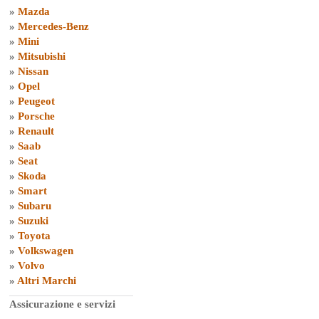
»
Mazda
»
Mercedes-Benz
»
Mini
»
Mitsubishi
»
Nissan
»
Opel
»
Peugeot
»
Porsche
»
Renault
»
Saab
»
Seat
»
Skoda
»
Smart
»
Subaru
»
Suzuki
»
Toyota
»
Volkswagen
»
Volvo
»
Altri Marchi
Assicurazione e servizi