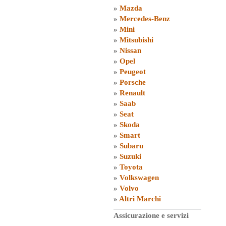
»
Mazda
»
Mercedes-Benz
»
Mini
»
Mitsubishi
»
Nissan
»
Opel
»
Peugeot
»
Porsche
»
Renault
»
Saab
»
Seat
»
Skoda
»
Smart
»
Subaru
»
Suzuki
»
Toyota
»
Volkswagen
»
Volvo
»
Altri Marchi
Assicurazione e servizi