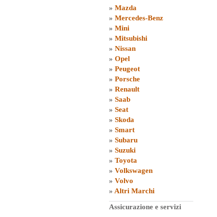
»
Mazda
»
Mercedes-Benz
»
Mini
»
Mitsubishi
»
Nissan
»
Opel
»
Peugeot
»
Porsche
»
Renault
»
Saab
»
Seat
»
Skoda
»
Smart
»
Subaru
»
Suzuki
»
Toyota
»
Volkswagen
»
Volvo
»
Altri Marchi
Assicurazione e servizi