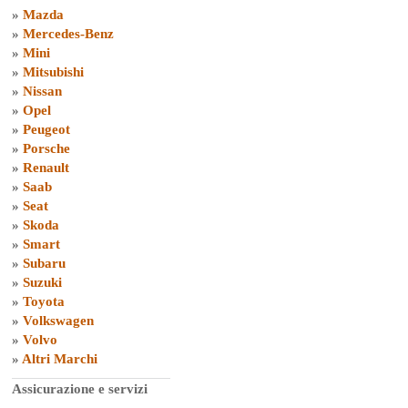
»
Mazda
»
Mercedes-Benz
»
Mini
»
Mitsubishi
»
Nissan
»
Opel
»
Peugeot
»
Porsche
»
Renault
»
Saab
»
Seat
»
Skoda
»
Smart
»
Subaru
»
Suzuki
»
Toyota
»
Volkswagen
»
Volvo
»
Altri Marchi
Assicurazione e servizi